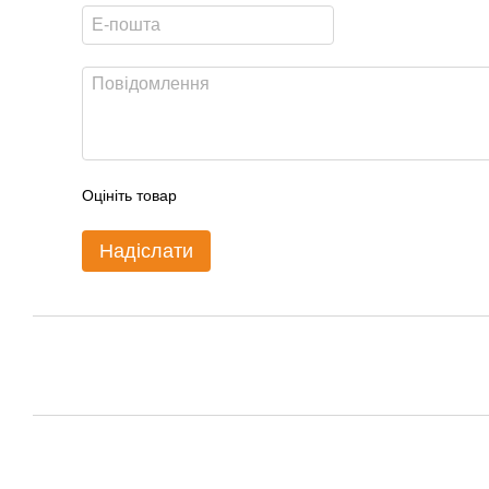
Оцініть товар
Надіслати