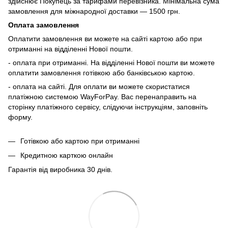
здійснює Покупець за тарифами перевізника. Мінімальна сума
замовлення для міжнародної доставки — 1500 грн.
Оплата замовлення
Оплатити замовлення ви можете на сайті картою або при
отриманні на відділенні Нової пошти.
- оплата при отриманні. На відділенні Нової пошти ви можете
оплатити замовлення готівкою або банківською картою.
- оплата на сайті. Для оплати ви можете скористатися
платіжною системою WayForPay. Вас перенаправить на
сторінку платіжного сервісу, слідуючи інструкціям, заповніть
форму.
Готівкою або картою при отриманні
Кредитною карткою онлайн
Гарантія від виробника 30 днів.