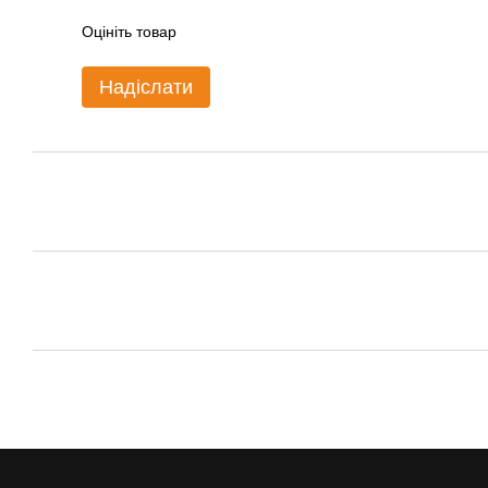
Оцініть товар
Надіслати