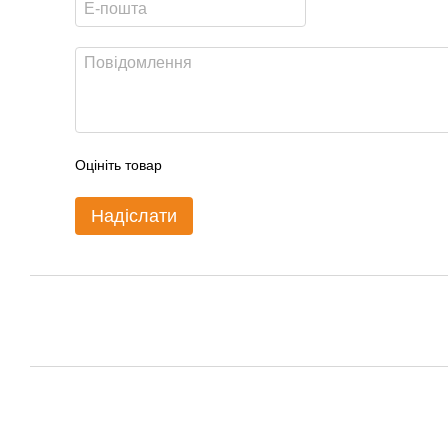
Оцініть товар
Надіслати