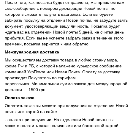
После того, как посылка будет отправлена, мы пришлем вам
смс-сообщение с номером декларации Новой почты, по
которой в сможете получить ваш заказ. Если вы будете
забирать посылку на отдлении Новой почты, не забудьте взять
документ, удостоверяющий вашу личность. Посылка будет
ждать вас на отделении Новой почты 5 дней, не считая день
прибытия. Если вы не успеете забрать заказ в течение этого
времени, посылка вернется к нам обратно.
Международная доставка
Мы осуществляем доставку товара в любую страну мира,
кроме РФ и РБ, с которой налажено курьерское сообщение
компанией УкрПочта или Новая Почта. Оплату за доставку
производит Покупатель по тарифам
перевозчика. Минимальная сумма заказа для международной
доставки — 1500 грн.
Оплата заказа
Оплатить заказ вы можете при получении на отделении Новой
почты или картой на сайте.
- оплата при получении. На отделении Новой почты вы
можете оплатить заказ наличными или банковской картой.