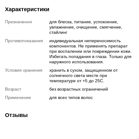
Характеристики
Призначення
для блеска, питание, успокоение,
увлажнение, очищение, смягчение,
стайлинг
Противопоказания
индивидуальная непереносимость
компонентов. Не применять препарат
при воспалении или повреждении кожи.
Избегать попадания в глаза. Только для
наружного использования.
Условия хранения
хранить в сухом, защищенном от
солнечного света месте при
температуре от +5 до 25С.
Возраст
без возрастных ограничений
Применение
для всех типов волос
Отзывы