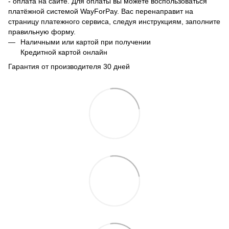
- оплата на сайте. Для оплаты вы можете воспользоваться
платёжной системой WayForPay. Вас перенаправит на
страницу платежного сервиса, следуя инструкциям, заполните
правильную форму.
Наличными или картой при получении
Кредитной картой онлайн
Гарантия от производителя 30 дней