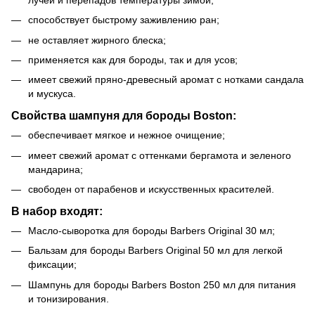
способствует быстрому заживлению ран;
не оставляет жирного блеска;
применяется как для бороды, так и для усов;
имеет свежий пряно-древесный аромат с нотками сандала
и мускуса.
Свойства шампуня для бороды Boston:
обеспечивает мягкое и нежное очищение;
имеет свежий аромат с оттенками бергамота и зеленого
мандарина;
свободен от парабенов и искусственных красителей.
В набор входят:
Масло-сыворотка для бороды Barbers Original 30 мл;
Бальзам для бороды Barbers Original 50 мл для легкой
фиксации;
Шампунь для бороды Barbers Boston 250 мл для питания
и тонизирования.