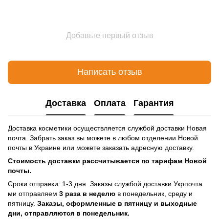
Добавьте первый отзыв
Написать отзыв
Доставка
Оплата
Гарантия
Доставка косметики осуществляется службой доставки Новая
почта. Забрать заказ вы можете в любом отделении Новой
почты в Украине или можете заказать адресную доставку.
Стоимость доставки рассчитывается по тарифам Новой
почты.
Сроки отправки: 1-3 дня. Заказы службой доставки Укрпочта
ми отправляем
3 раза в неделю
в понедельник, среду и
пятницу.
Заказы, оформленные в пятницу и выходные
дни, отправляются в понедельник.