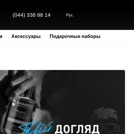
(044) 338 88 14
Рус
и
Аксессуары
Подарочные наборы