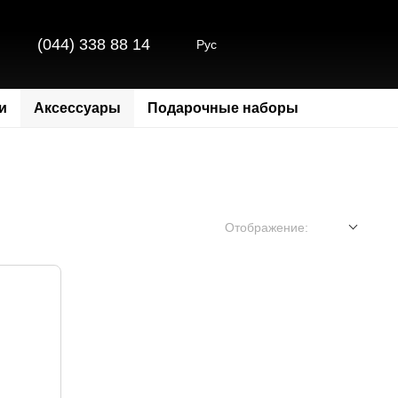
(044) 338 88 14
Рус
и
Аксессуары
Подарочные наборы
Отображение: