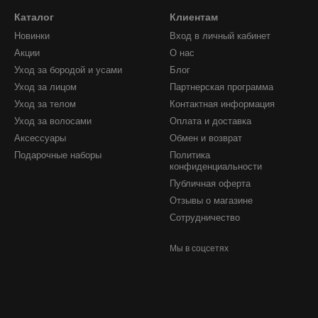
Каталог
Клиентам
Новинки
Вход в личный кабинет
Акции
О нас
Уход за бородой и усами
Блог
Уход за лицом
Партнерская программа
Уход за телом
Контактная информация
Уход за волосами
Оплата и доставка
Аксессуары
Обмен и возврат
Подарочные наборы
Политика
конфиденциальности
Публичная оферта
Отзывы о магазине
Сотрудничество
Мы в соцсетях