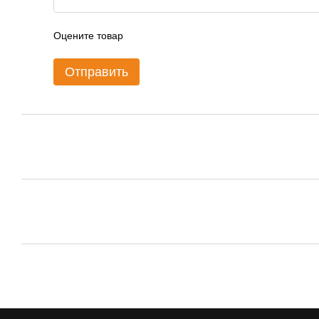
Оцените товар
Отправить