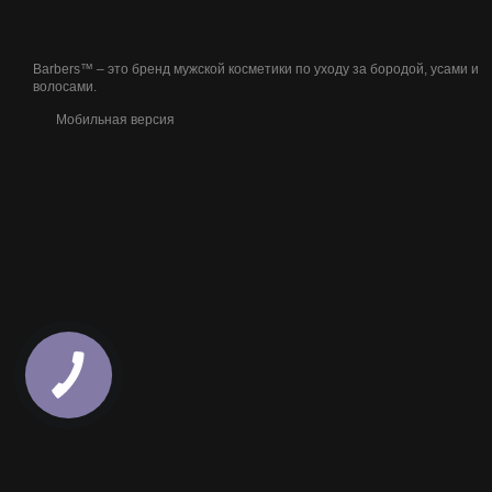
Barbers™ – это бренд мужской косметики по уходу за бородой, усами и
волосами.
Мобильная версия