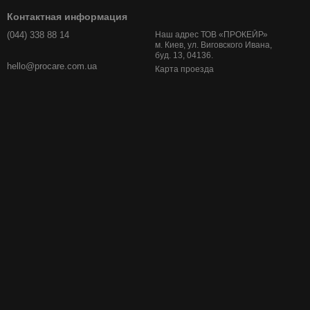
Контактная информация
(044) 338 88 14
Наш адрес ТОВ «ПРОКЕЙР»
м. Киев, ул. Виговского Ивана,
буд. 13, 04136.
hello@procare.com.ua
Карта проезда