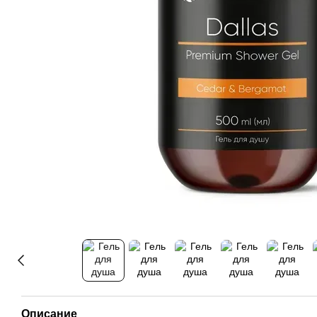
Описание