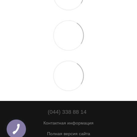
(044) 338 88 14
Контактная информация
Полная версия сайта