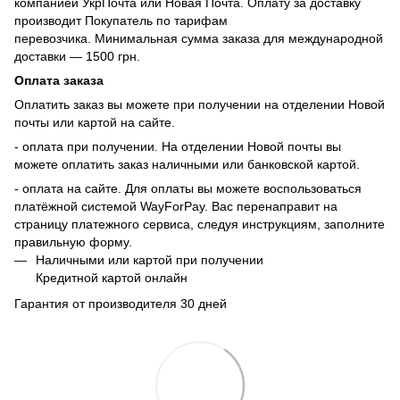
компанией УкрПочта или Новая Почта. Оплату за доставку
производит Покупатель по тарифам
перевозчика. Минимальная сумма заказа для международной
доставки — 1500 грн.
Оплата заказа
Оплатить заказ вы можете при получении на отделении Новой
почты или картой на сайте.
- оплата при получении. На отделении Новой почты вы
можете оплатить заказ наличными или банковской картой.
- оплата на сайте. Для оплаты вы можете воспользоваться
платёжной системой WayForPay. Вас перенаправит на
страницу платежного сервиса, следуя инструкциям, заполните
правильную форму.
Наличными или картой при получении
Кредитной картой онлайн
Гарантия от производителя 30 дней