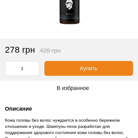
278 грн
428 грн
Купить
В избранное
Описание
Кожа головы без волос нуждается в особенно бережном
отношении и уходе. Шампунь-пена разработан для
поддержания здорового состояния кожи головы без волос.