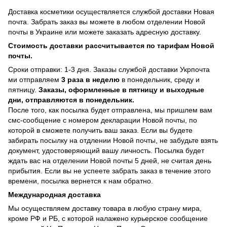
Доставка косметики осуществляется службой доставки Новая
почта. Забрать заказ вы можете в любом отделении Новой
почты в Украине или можете заказать адресную доставку.
Стоимость доставки рассчитывается по тарифам Новой
почты.
Сроки отправки: 1-3 дня. Заказы службой доставки Укрпочта
ми отправляем
3 раза в неделю
в понедельник, среду и
пятницу.
Заказы, оформленные в пятницу и выходные
дни, отправляются в понедельник.
После того, как посылка будет отправлена, мы пришлем вам
смс-сообщение с номером декларации Новой почты, по
которой в сможете получить ваш заказ. Если вы будете
забирать посылку на отдлении Новой почты, не забудьте взять
документ, удостоверяющий вашу личность. Посылка будет
ждать вас на отделении Новой почты 5 дней, не считая день
прибытия. Если вы не успеете забрать заказ в течение этого
времени, посылка вернется к нам обратно.
Международная доставка
Мы осуществляем доставку товара в любую страну мира,
кроме РФ и РБ, с которой налажено курьерское сообщение