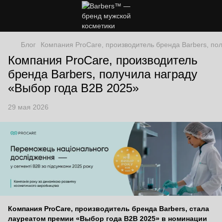
Блог
Компания ProCare, производитель бренда Barbers, по
Компания ProCare, производитель
бренда Barbers, получила награду
«Выбор года B2B 2025»
29 мая 2026
Компания ProCare, производитель бренда Barbers, стала
лауреатом премии «Выбор года B2B 2025» в номинации