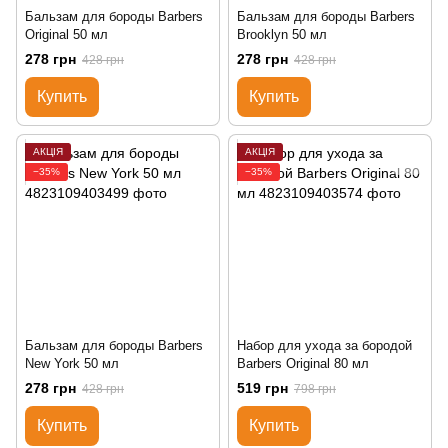
Бальзам для бороды Barbers
Бальзам для бороды Barbers
Original 50 мл
Brooklyn 50 мл
278 грн
278 грн
428 грн
428 грн
Купить
Купить
АКЦІЯ
АКЦІЯ
−35%
−35%
Бальзам для бороды Barbers
Набор для ухода за бородой
New York 50 мл
Barbers Original 80 мл
278 грн
519 грн
428 грн
798 грн
Купить
Купить