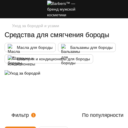
Уход за бородой и усами
Средства для смягчения бороды
Масла для бороды
Бальзамы для бороды
Шампуни и кондиционеры для бороды
Фильтр
По популярности
1