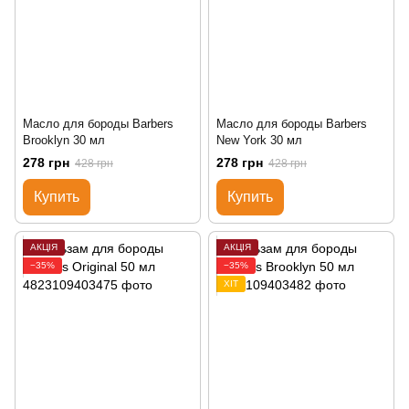
Масло для бороды Barbers
Масло для бороды Barbers
Brooklyn 30 мл
New York 30 мл
278 грн
278 грн
428 грн
428 грн
Купить
Купить
АКЦІЯ
АКЦІЯ
−35%
−35%
ХІТ