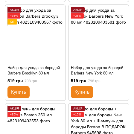
АКЦІЯ
АКЦІЯ
−35%
−35%
ХІТ
Набор для ухода за бородой
Набор для ухода за бородой
Barbers Brooklyn 80 мл
Barbers New York 80 мл
519 грн
519 грн
798 грн
798 грн
Купить
Купить
АКЦІЯ
АКЦІЯ
−35%
−15%